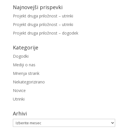
Najnovejši prispevki
Projekt druga priložnost – utrinki
Projekt druga priložnost – utrinki
Projekt druga priložnost – dogodek
Kategorije
Dogodki
Mediji o nas
Mnenja strank
Nekategorizirano
Novice
Utrinki
Arhivi
Arhivi