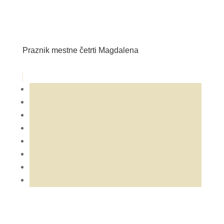
Praznik mestne četrti Magdalena