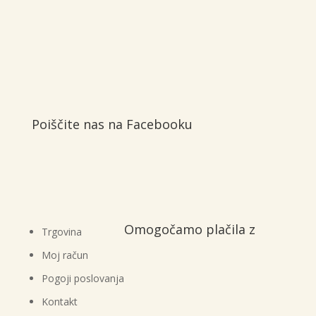
Poiščite nas na Facebooku
Omogočamo plačila z
Trgovina
Moj račun
Pogoji poslovanja
Kontakt