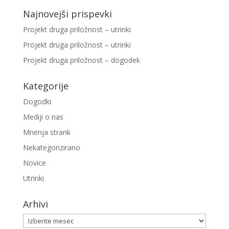
Najnovejši prispevki
Projekt druga priložnost – utrinki
Projekt druga priložnost – utrinki
Projekt druga priložnost – dogodek
Kategorije
Dogodki
Mediji o nas
Mnenja strank
Nekategorizirano
Novice
Utrinki
Arhivi
Arhivi