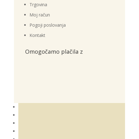
Trgovina
Moj račun
Pogoji poslovanja
Kontakt
Omogočamo plačila z