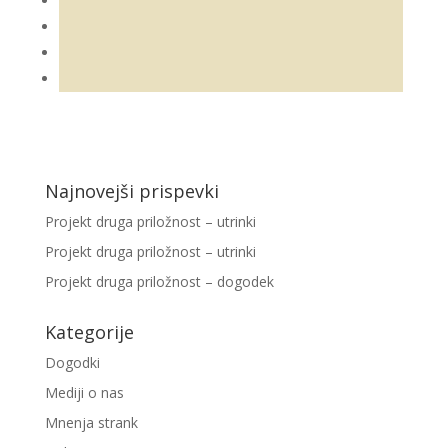
Najnovejši prispevki
Projekt druga priložnost – utrinki
Projekt druga priložnost – utrinki
Projekt druga priložnost – dogodek
Kategorije
Dogodki
Mediji o nas
Mnenja strank