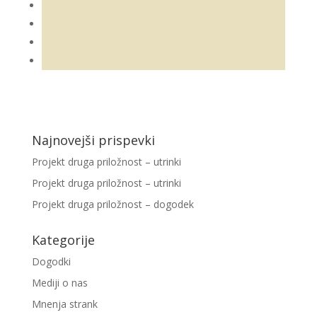
Najnovejši prispevki
Projekt druga priložnost – utrinki
Projekt druga priložnost – utrinki
Projekt druga priložnost – dogodek
Kategorije
Dogodki
Mediji o nas
Mnenja strank