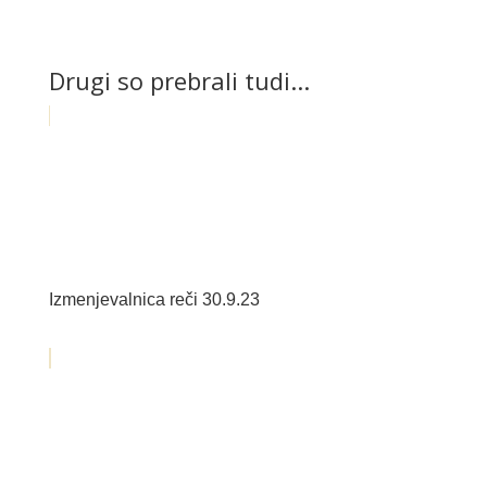
Drugi so prebrali tudi...
Izmenjevalnica reči 30.9.23