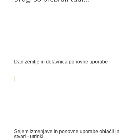
Dan zemlje in delavnica ponovne uporabe
Sejem izmenjave in ponovne uporabe oblačil in
stvari - utrinki