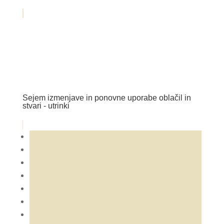
Sejem izmenjave in ponovne uporabe oblačil in
stvari - utrinki