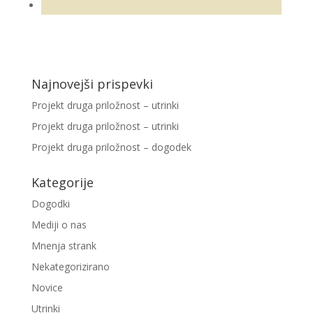
Najnovejši prispevki
Projekt druga priložnost – utrinki
Projekt druga priložnost – utrinki
Projekt druga priložnost – dogodek
Kategorije
Dogodki
Mediji o nas
Mnenja strank
Nekategorizirano
Novice
Utrinki