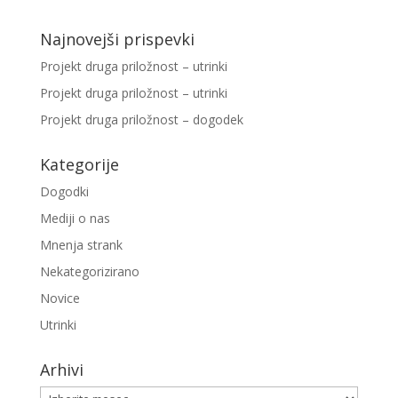
Najnovejši prispevki
Projekt druga priložnost – utrinki
Projekt druga priložnost – utrinki
Projekt druga priložnost – dogodek
Kategorije
Dogodki
Mediji o nas
Mnenja strank
Nekategorizirano
Novice
Utrinki
Arhivi
Arhivi