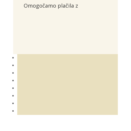
Omogočamo plačila z