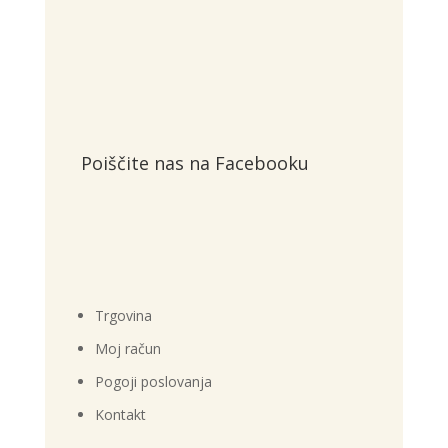
Poiščite nas na Facebooku
Trgovina
Moj račun
Pogoji poslovanja
Kontakt