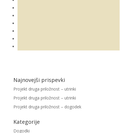
Najnovejši prispevki
Projekt druga priložnost – utrinki
Projekt druga priložnost – utrinki
Projekt druga priložnost – dogodek
Kategorije
Dogodki