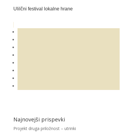
Ulilčni festival lokalne hrane
Najnovejši prispevki
Projekt druga priložnost – utrinki