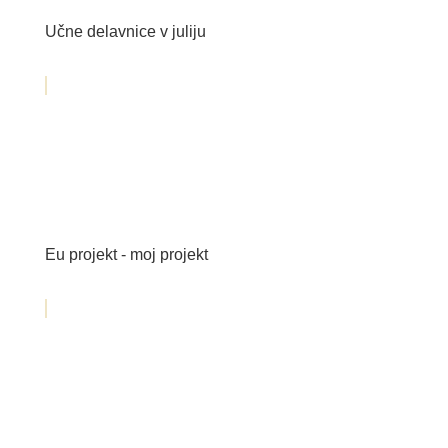
Učne delavnice v juliju
Eu projekt - moj projekt