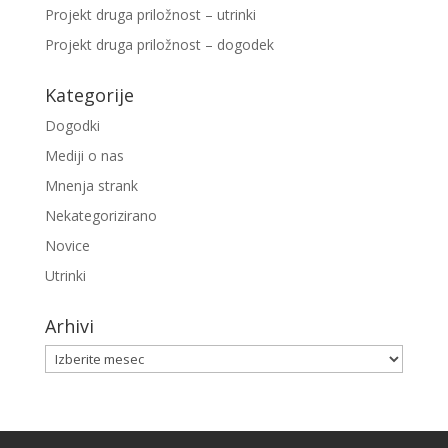
Projekt druga priložnost – utrinki
Projekt druga priložnost – dogodek
Kategorije
Dogodki
Mediji o nas
Mnenja strank
Nekategorizirano
Novice
Utrinki
Arhivi
Arhivi